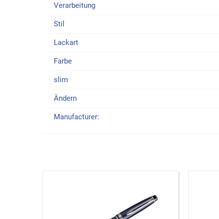
Verarbeitung
Stil
Lackart
Farbe
slim
Ändern
Manufacturer: