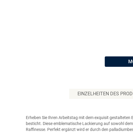
M
EINZELHEITEN DES PRO
Erheben Sie Ihren Arbeitstag mit dem exquisit gestalteten 
besticht. Diese emblematische Lackierung auf sowohl dem
Raffinesse. Perfekt ergänzt wird er durch den palladiumbe